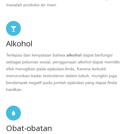
masalah produksi air mani.
Alkohol
Terlepas dari kenyataan bahwa
alkohol
dapat berfungsi
sebagai pelumas sosial, penggunaan alkohol dapat memiliki
efek merugikan pada ejakulasi Anda. Karena terbukti
menurunkan kadar testosteron dalam tubuh, mungkin juga
berdampak negatif pada jumlah ejakulasi yang dapat Anda
hasilkan.
Obat-obatan