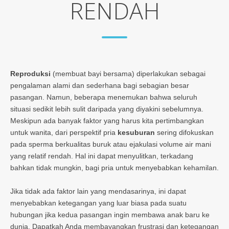
RENDAH
Reproduksi
(membuat bayi bersama) diperlakukan sebagai
pengalaman alami dan sederhana bagi sebagian besar
pasangan. Namun, beberapa menemukan bahwa seluruh
situasi sedikit lebih sulit daripada yang diyakini sebelumnya.
Meskipun ada banyak faktor yang harus kita pertimbangkan
untuk wanita, dari perspektif pria
kesuburan
sering difokuskan
pada sperma berkualitas buruk atau ejakulasi volume air mani
yang relatif rendah. Hal ini dapat menyulitkan, terkadang
bahkan tidak mungkin, bagi pria untuk menyebabkan kehamilan.
Jika tidak ada faktor lain yang mendasarinya, ini dapat
menyebabkan ketegangan yang luar biasa pada suatu
hubungan jika kedua pasangan ingin membawa anak baru ke
dunia. Dapatkah Anda membayangkan frustrasi dan ketegangan