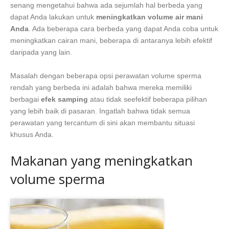
senang mengetahui bahwa ada sejumlah hal berbeda yang
dapat Anda lakukan untuk
meningkatkan volume air mani
Anda
. Ada beberapa cara berbeda yang dapat Anda coba untuk
meningkatkan cairan mani, beberapa di antaranya lebih efektif
daripada yang lain.
Masalah dengan beberapa opsi perawatan volume sperma
rendah yang berbeda ini adalah bahwa mereka memiliki
berbagai
efek samping
atau tidak seefektif beberapa pilihan
yang lebih baik di pasaran. Ingatlah bahwa tidak semua
perawatan yang tercantum di sini akan membantu situasi
khusus Anda.
Makanan yang meningkatkan
volume sperma