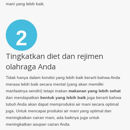
mani yang lebih baik.
2
Tingkatkan diet dan rejimen
olahraga Anda
Tidak hanya dalam kondisi yang lebih baik berarti bahwa Anda
merasa lebih baik secara mental (yang akan memiliki
manfaatnya sendiri) tetapi makan
makanan yang lebih sehat
dan mendapatkan
bentuk yang lebih baik
juga berarti bahwa
tubuh Anda akan dapat memproduksi air mani secara optimal
juga. Untuk mencapai produksi air mani yang optimal dan
meningkatkan cairan mani, ada baiknya juga untuk
meningkatkan asupan cairan Anda.