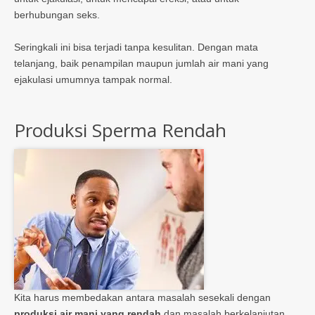
berhubungan seks.
Seringkali ini bisa terjadi tanpa kesulitan. Dengan mata
telanjang, baik penampilan maupun jumlah air mani yang
ejakulasi umumnya tampak normal.
Produksi Sperma Rendah
Kita harus membedakan antara masalah sesekali dengan
produksi air mani yang rendah
dan masalah berkelanjutan