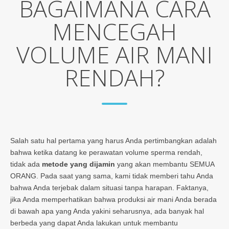
BAGAIMANA CARA
MENCEGAH
VOLUME AIR MANI
RENDAH?
Salah satu hal pertama yang harus Anda pertimbangkan adalah
bahwa ketika datang ke perawatan volume sperma rendah,
tidak ada
metode yang dijamin
yang akan membantu SEMUA
ORANG. Pada saat yang sama, kami tidak memberi tahu Anda
bahwa Anda terjebak dalam situasi tanpa harapan. Faktanya,
jika Anda memperhatikan bahwa produksi air mani Anda berada
di bawah apa yang Anda yakini seharusnya, ada banyak hal
berbeda yang dapat Anda lakukan untuk membantu