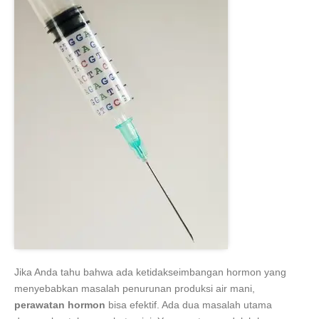
Jika Anda tahu bahwa ada ketidakseimbangan hormon yang
menyebabkan masalah penurunan produksi air mani,
perawatan hormon
bisa efektif. Ada dua masalah utama