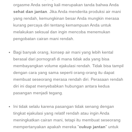
orgasme Anda sering kali merupakan tanda bahwa Anda
sehat dan jantan
. Jika Anda menderita produksi air mani
yang rendah, kemungkinan besar Anda mungkin merasa
kurang percaya diri tentang kemampuan Anda untuk
melakukan seksual dan ingin mencoba menemukan
pengobatan cairan mani rendah.
Bagi banyak orang, konsep air mani yang lebih kental
berasal dari pornografi di mana tidak ada yang bisa
membayangkan volume ejakulasi rendah. Tidak bisa tampil
dengan cara yang sama seperti orang-orang itu dapat
membuat seseorang merasa rendah diri. Perasaan rendah
diri ini dapat menyebabkan hubungan antara kedua
pasangan menjadi tegang.
Ini tidak selalu karena pasangan tidak senang dengan
tingkat ejakulasi yang relatif rendah atau ingin Anda
meningkatkan cairan mani, tetapi itu membuat seseorang
mempertanyakan apakah mereka "
cukup jantan
" untuk