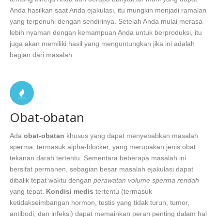
Anda hasilkan saat Anda ejakulasi, itu mungkin menjadi ramalan
yang terpenuhi dengan sendirinya. Setelah Anda mulai merasa
lebih nyaman dengan kemampuan Anda untuk berproduksi, itu
juga akan memiliki hasil yang menguntungkan jika ini adalah
bagian dari masalah.
Obat-obatan
Ada
obat-obatan
khusus yang dapat menyebabkan masalah
sperma, termasuk alpha-blocker, yang merupakan jenis obat
tekanan darah tertentu. Sementara beberapa masalah ini
bersifat permanen, sebagian besar masalah ejakulasi dapat
dibalik tepat waktu dengan
perawatan volume sperma rendah
yang tepat.
Kondisi medis
tertentu (termasuk
ketidakseimbangan hormon, testis yang tidak turun, tumor,
antibodi, dan infeksi) dapat memainkan peran penting dalam hal