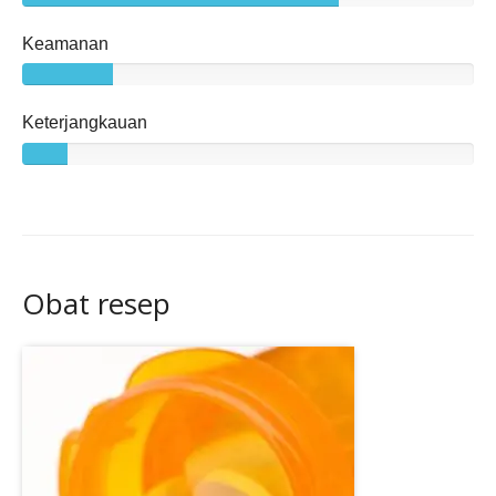
Keamanan
Keterjangkauan
Obat resep