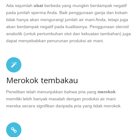
Ada sejumlah
obat
berbeda yang mungkin berdampak negatif
pada jumlah sperma Anda. Baik penggunaan ganja dan kokain
tidak hanya akan mengurangi jumlah air mani Anda, tetapi juga
akan berdampak negatif pada kualitasnya. Penggunaan steroid
anabolik (untuk pertumbuhan otot dan kekuatan tambahan) juga
dapat menyebabkan penurunan produksi air mani.
Merokok tembakau
Penelitian telah menunjukkan bahwa pria yang
merokok
memiliki lebih banyak masalah dengan produksi air mani
mereka secara signifikan daripada pria yang tidak merokok.