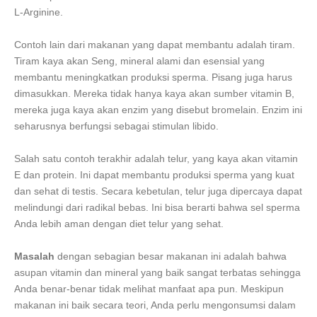
L-Arginine.
Contoh lain dari makanan yang dapat membantu adalah tiram.
Tiram kaya akan Seng, mineral alami dan esensial yang
membantu meningkatkan produksi sperma. Pisang juga harus
dimasukkan. Mereka tidak hanya kaya akan sumber vitamin B,
mereka juga kaya akan enzim yang disebut bromelain. Enzim ini
seharusnya berfungsi sebagai stimulan libido.
Salah satu contoh terakhir adalah telur, yang kaya akan vitamin
E dan protein. Ini dapat membantu produksi sperma yang kuat
dan sehat di testis. Secara kebetulan, telur juga dipercaya dapat
melindungi dari radikal bebas. Ini bisa berarti bahwa sel sperma
Anda lebih aman dengan diet telur yang sehat.
Masalah
dengan sebagian besar makanan ini adalah bahwa
asupan vitamin dan mineral yang baik sangat terbatas sehingga
Anda benar-benar tidak melihat manfaat apa pun. Meskipun
makanan ini baik secara teori, Anda perlu mengonsumsi dalam