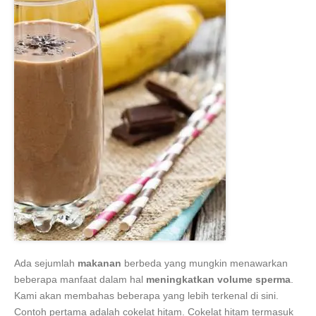
Ada sejumlah
makanan
berbeda yang mungkin menawarkan
beberapa manfaat dalam hal
meningkatkan volume sperma
.
Kami akan membahas beberapa yang lebih terkenal di sini.
Contoh pertama adalah cokelat hitam. Cokelat hitam termasuk