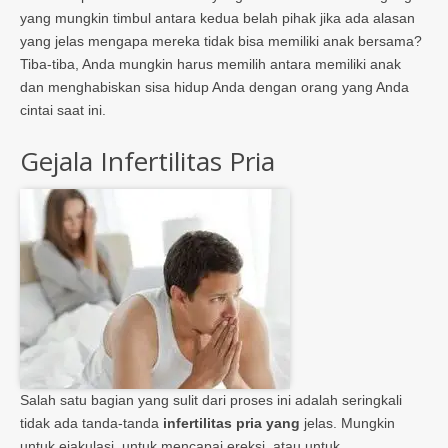
yang mungkin timbul antara kedua belah pihak jika ada alasan
yang jelas mengapa mereka tidak bisa memiliki anak bersama?
Tiba-tiba, Anda mungkin harus memilih antara memiliki anak
dan menghabiskan sisa hidup Anda dengan orang yang Anda
cintai saat ini.
Gejala Infertilitas Pria
Salah satu bagian yang sulit dari proses ini adalah seringkali
tidak ada tanda-tanda
infertilitas pria yang
jelas. Mungkin
untuk ejakulasi, untuk mencapai ereksi, atau untuk