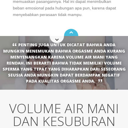
memuaskan pasangannya. Hal ini dapat menimbulkan
beban emosional pada hubungan apa pun, karena dapat
menyebabkan perasaan tidak mampu.
PENTING JUGA UNTUK DICATAT BAHWA ANDA
MUNGKIN MENEMUKAN BAHWA ORGASME ANDA KURANG
MENYENANGKAN KARENA VOLUME AIR MANI YANG
RENDAH. INI BERARTI BAHWA TIDAK MEMILIKI VOLUME
SPERMA YANG TEPAT YANG DIHARAPKAN DARI SESEORANG
SEUSIA ANDA MUNGKIN DAPAT BERDAMPAK NEGATIF
PADA KUALITAS ORGASME ANDA.
VOLUME AIR MANI
DAN KESUBURAN