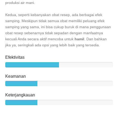
produksi air mani.
Kedua, seperti kebanyakan obat resep, ada berbagai efek
samping. Meskipun tidak semua obat memiliki peluang efek
samping yang sama, ini bisa cukup buruk di mana penggunaan
obat resep sebenarnya tidak sepadan dengan manfaatnya
kecuali Anda secara aktif mencoba untuk
hamil
. Dan bahkan
jika ya, seringkali ada opsi yang lebih baik yang tersedia.
Efektivitas
Keamanan
Keterjangkauan