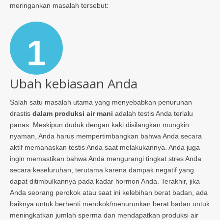
meringankan masalah tersebut:
1
Ubah kebiasaan Anda
Salah satu masalah utama yang menyebabkan penurunan
drastis
dalam produksi air mani
adalah testis Anda terlalu
panas. Meskipun duduk dengan kaki disilangkan mungkin
nyaman, Anda harus mempertimbangkan bahwa Anda secara
aktif memanaskan testis Anda saat melakukannya. Anda juga
ingin memastikan bahwa Anda mengurangi tingkat stres Anda
secara keseluruhan, terutama karena dampak negatif yang
dapat ditimbulkannya pada kadar hormon Anda. Terakhir, jika
Anda seorang perokok atau saat ini kelebihan berat badan, ada
baiknya untuk berhenti merokok/menurunkan berat badan untuk
meningkatkan jumlah sperma dan mendapatkan produksi air