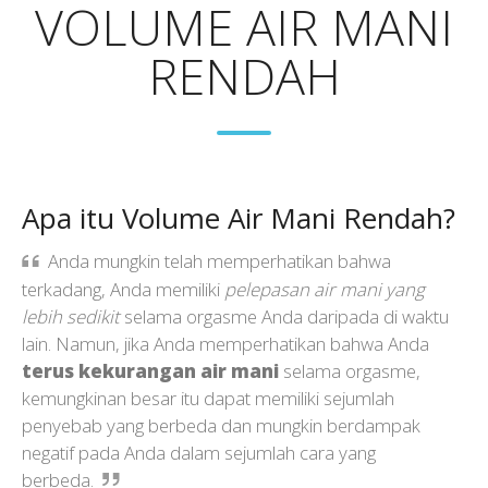
VOLUME AIR MANI
RENDAH
Apa itu Volume Air Mani Rendah?
Anda mungkin telah memperhatikan bahwa
terkadang, Anda memiliki
pelepasan air mani yang
lebih sedikit
selama orgasme Anda daripada di waktu
lain. Namun, jika Anda memperhatikan bahwa Anda
terus kekurangan air mani
selama orgasme,
kemungkinan besar itu dapat memiliki sejumlah
penyebab yang berbeda dan mungkin berdampak
negatif pada Anda dalam sejumlah cara yang
berbeda.