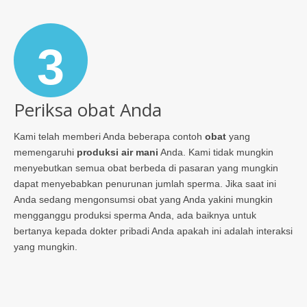
3
Periksa obat Anda
Kami telah memberi Anda beberapa contoh
obat
yang
memengaruhi
produksi air mani
Anda. Kami tidak mungkin
menyebutkan semua obat berbeda di pasaran yang mungkin
dapat menyebabkan penurunan jumlah sperma. Jika saat ini
Anda sedang mengonsumsi obat yang Anda yakini mungkin
mengganggu produksi sperma Anda, ada baiknya untuk
bertanya kepada dokter pribadi Anda apakah ini adalah interaksi
yang mungkin.