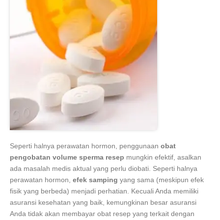
Seperti halnya perawatan hormon, penggunaan
obat
pengobatan volume sperma resep
mungkin efektif, asalkan
ada masalah medis aktual yang perlu diobati. Seperti halnya
perawatan hormon,
efek samping
yang sama (meskipun efek
fisik yang berbeda) menjadi perhatian. Kecuali Anda memiliki
asuransi kesehatan yang baik, kemungkinan besar asuransi
Anda tidak akan membayar obat resep yang terkait dengan