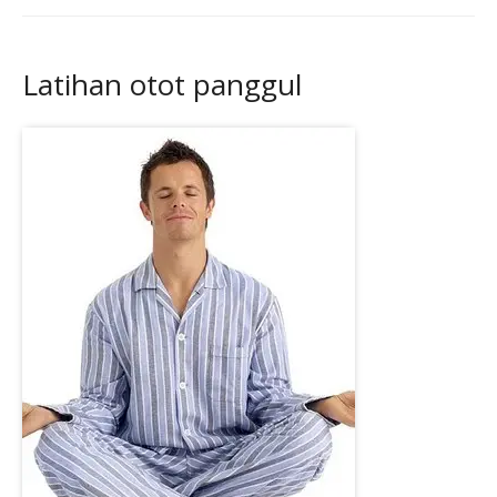
Latihan otot panggul