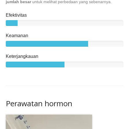
jumlah besar
untuk melihat perbedaan yang sebenarnya.
Efektivitas
Keamanan
Keterjangkauan
Perawatan hormon