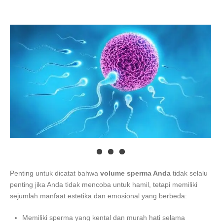
Penting untuk dicatat bahwa
volume sperma Anda
tidak selalu
penting jika Anda tidak mencoba untuk hamil, tetapi memiliki
sejumlah manfaat estetika dan emosional yang berbeda:
Memiliki sperma yang kental dan murah hati selama