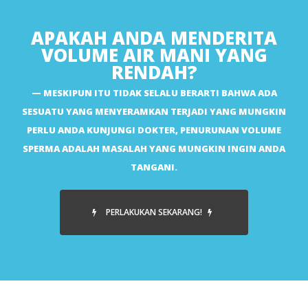
APAKAH ANDA MENDERITA
VOLUME AIR MANI YANG
RENDAH?
MESKIPUN ITU TIDAK SELALU BERARTI BAHWA ADA
SESUATU YANG MENYERAMKAN TERJADI YANG MUNGKIN
PERLU ANDA KUNJUNGI DOKTER, PENURUNAN VOLUME
SPERMA ADALAH MASALAH YANG MUNGKIN INGIN ANDA
TANGANI.
PERLAKUKAN SEKARANG!