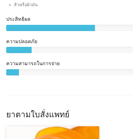
สิวหรือผิวมัน
ประสิทธิผล
ความปลอดภัย
ความสามารถในการจ่าย
ยาตามใบสั่งแพทย์