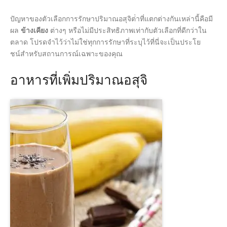
ปัญหาของตัวเลือกการรักษาปริมาณอสุจิต่ําที่แตกต่างกันเหล่านี้คือมี
ผล
ข้างเคียง
ต่างๆ หรือไม่มีประสิทธิภาพเท่ากับตัวเลือกที่ดีกว่าใน
ตลาด โปรดจําไว้ว่าไม่ใช่ทุกการรักษาที่ระบุไว้ที่นี่จะเป็นประโย
ชน์สําหรับสถานการณ์เฉพาะของคุณ
อาหารที่เพิ่มปริมาณอสุจิ