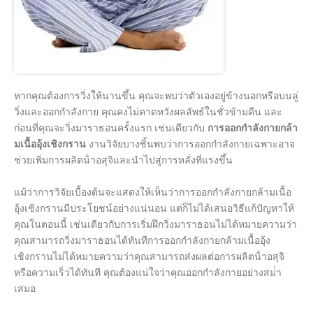
หากคุณต้องการวิ่งให้นานขึ้น คุณจะพบว่าตัวเองอยู่ข้างนอกหรือบนลู่
วิ่งและออกกําลังกาย คุณคงไม่คาดหวังผลลัพธ์ในชั่วข้ามคืน และ
ก่อนที่คุณจะวิ่งมาราธอนครั้งแรก เช่นเดียวกับ
การออกกําลังกายกล้า
มเนื้ออุ้งเชิงกราน
งานวิจัยบางชิ้นพบว่าการออกกําลังกายเฉพาะอาจ
ช่วยเพิ่มการผลิตน้ําอสุจิและนําไปสู่การหลั่งที่แรงขึ้น
แม้ว่าการวิจัยเบื้องต้นจะแสดงให้เห็นว่าการออกกําลังกายกล้ามเนื้อ
อุ้งเชิงกรานมีประโยชน์อย่างแน่นอน แต่ก็ไม่ได้เสนอวิธีแก้ปัญหาให้
คุณในตอนนี้ เช่นเดียวกับการเริ่มฝึกวิ่งมาราธอนไม่ได้หมายความว่า
คุณสามารถวิ่งมาราธอนได้ทันทีการออกกําลังกายกล้ามเนื้ออุ้ง
เชิงกรานไม่ได้หมายความว่าคุณสามารถส่งผลต่อการผลิตน้ําอสุจิ
หรือความเร็วได้ทันที คุณต้องแน่ใจว่าคุณออกกําลังกายอย่างสม่ํา
เสมอ