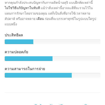
หากคุณกําลังประสบปัญหากับการผลิตน้ําอสุจิ แบบฝึกหัดเหล่านี้
ไม่ใช่วิธีแก้ปัญหาในทันที
แม้ว่าสิ่งเหล่านี้อาจจะดีที่จะรวมไว้ใน
แผนการรักษาโดยรวมของคุณ แต่ก็เป็นสิ่งที่อาจใช้เวลาหลาย
สัปดาห์ หรืออาจหลาย
เดือน
ก่อนที่จะบรรเทาทุกข์ในรูปแบบใดรูป
แบบหนึ่ง
ประสิทธิผล
ความปลอดภัย
ความสามารถในการจ่าย