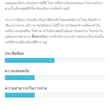
แต่คุณจะมีประกันสุขภาพที่ดี โอกาสที่ประกันของคุณจะไม่จ่ายค่ายา
ตามใบสั่งแพทย์ที่เกี่ยวข้องกับการผลิตน้ําอสุจิ
ประการที่สอง เช่นเดียวกับยาที่ต้องสั่งโดยแพทย์ส่วนใหญ่ มีผลข้าง
เคียงมากมาย แม้ว่ายาทุกชนิดจะไม่มีโอกาสเกิดผลข้างเคียงเท่ากัน
แต่ก็อาจแย่พอที่จะใช้ยาตามใบสั่งแพทย์ไม่คุ้มค่ากับผลประโยชน์เว้น
แต่คุณจะพยายาม
ตั้งครรภ์
อย่างแข็งขัน และแม้ว่าคุณจะเป็นเช่นนั้น
แต่ก็มักจะมีตัวเลือกที่ดีกว่าอยู่
ประสิทธิผล
ความปลอดภัย
ความสามารถในการจ่าย