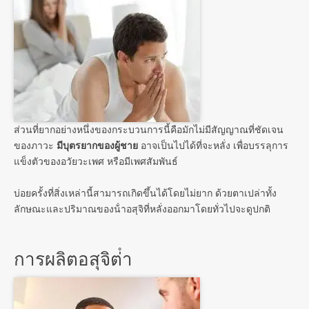
ส่วนที่ยากอย่างหนึ่งของกระบวนการนี้คือมักไม่มีสัญญาณที่ชัดเจน
ของภาวะ
มีบุตรยากของผู้ชาย
อาจเป็นไปได้ที่จะหลั่ง เพื่อบรรลุการ
แข็งตัวของอวัยวะเพศ หรือมีเพศสัมพันธ์
บ่อยครั้งที่สิ่งเหล่านี้สามารถเกิดขึ้นได้โดยไม่ยาก ด้วยตาเปล่าทั้ง
ลักษณะและปริมาณของน้ําอสุจิที่หลั่งออกมาโดยทั่วไปจะดูปกติ
การผลิตอสุจิต่ํา