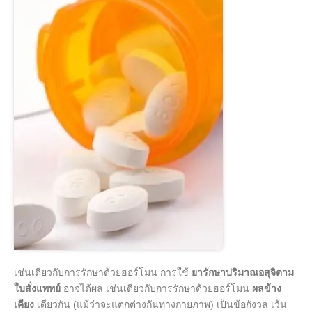
เช่นเดียวกับการรักษาด้วยฮอร์โมน การใช้
ยารักษาปริมาณอสุจิตาม
ใบสั่งแพทย์
อาจได้ผล เช่นเดียวกับการรักษาด้วยฮอร์โมน
ผลข้าง
เคียง
เดียวกัน (แม้ว่าจะแตกต่างกันทางกายภาพ) เป็นข้อกังวล เว้น