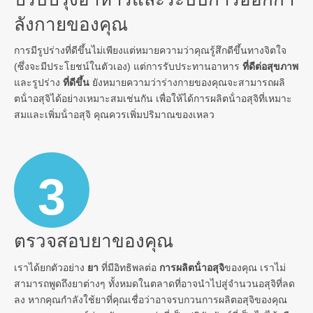
ลังกายของคุณ
การมีรูปร่างที่ดีขึ้นไม่เพียงแต่หมายความว่าคุณรู้สึกดีขึ้นทางจิตใจ
(ซึ่งจะมีประโยชน์ในตัวเอง) แต่การรับประทานอาหาร
ที่ดีต่อสุขภาพ
และรูปร่าง
ที่ดีขึ้น
ยังหมายความว่าร่างกายของคุณจะสามารถผลิ
ตน้ําอสุจิได้อย่างเหมาะสมเช่นกัน เพื่อให้ได้การผลิตน้ําอสุจิที่เหมาะ
สมและเพิ่มน้ําอสุจิ คุณควรเพิ่มปริมาณของเหลว
3
ตรวจสอบยาของคุณ
เราได้ยกตัวอย่าง
ยา
ที่มีอิทธิพลต่อ
การผลิตน้ําอสุจิ
ของคุณ เราไม่
สามารถพูดถึงยาต่างๆ ทั้งหมดในตลาดที่อาจนําไปสู่จํานวนอสุจิที่ลด
ลง หากคุณกําลังใช้ยาที่คุณเชื่อว่าอาจรบกวนการผลิตอสุจิของคุณ