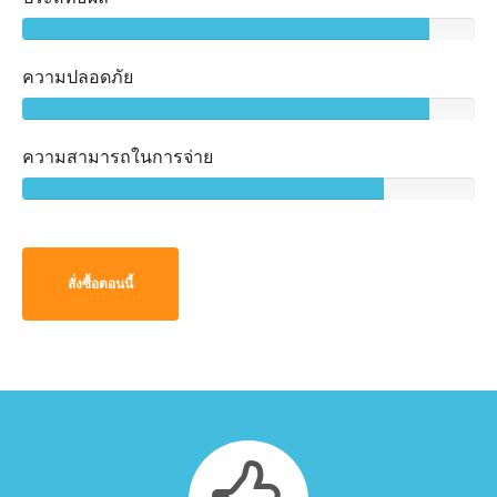
ความปลอดภัย
ความสามารถในการจ่าย
สั่งซื้อตอนนี้