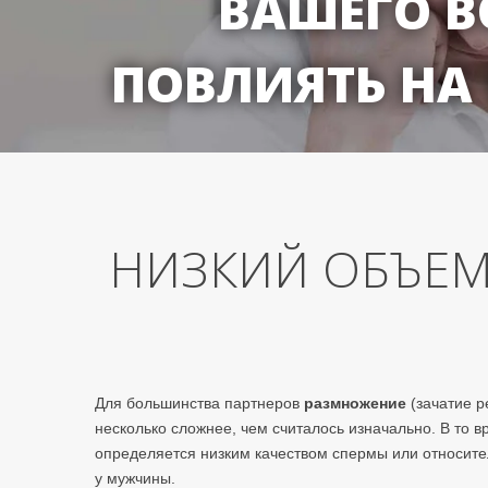
ВАШЕГО В
ПОВЛИЯТЬ НА
НИЗКИЙ ОБЪЕМ
Для большинства партнеров
размножение
(зачатие р
несколько сложнее, чем считалось изначально. В то 
определяется низким качеством спермы или относите
у мужчины.