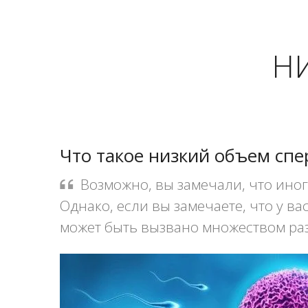
Н
Что такое низкий объем сп
Возможно, вы замечали, что иног
Однако, если вы замечаете, что у ва
может быть вызвано множеством ра