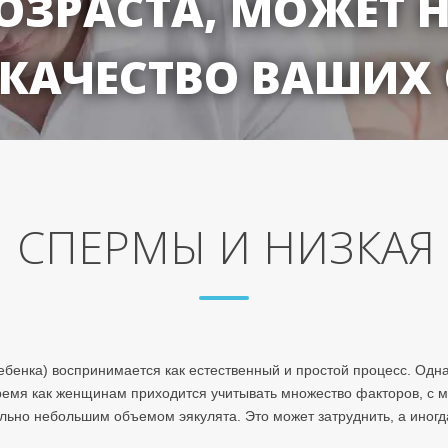
ОЗРАСТА, МОЖЕТ 
 КАЧЕСТВО ВАШИХ
 СПЕРМЫ И НИЗКАЯ
ебенка) воспринимается как естественный и простой процесс. Одна
время как женщинам приходится учитывать множество факторов, с 
льно небольшим объемом эякулята. Это может затруднить, а иног