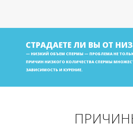
СТРАДАЕТЕ ЛИ ВЫ ОТ НИ
НИЗКИЙ ОБЪЕМ СПЕРМЫ — ПРОБЛЕМА НЕ ТОЛЬ
ПРИЧИН НИЗКОГО КОЛИЧЕСТВА СПЕРМЫ МНОЖЕС
ЗАВИСИМОСТЬ И КУРЕНИЕ.
ПРИЧИН