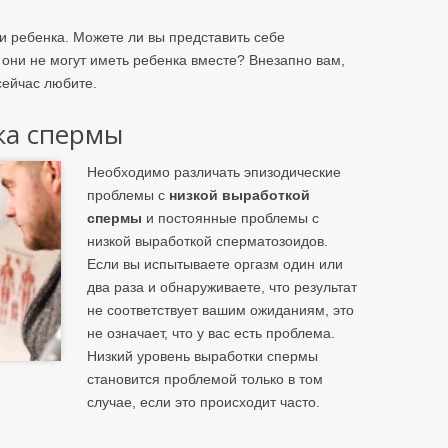
ти ребенка. Можете ли вы представить себе
 они не могут иметь ребенка вместе? Внезапно вам,
сейчас любите.
ка спермы
Необходимо различать эпизодические
проблемы с
низкой выработкой
спермы
и постоянные проблемы с
низкой выработкой сперматозоидов.
Если вы испытываете оргазм один или
два раза и обнаруживаете, что результат
не соответствует вашим ожиданиям, это
не означает, что у вас есть проблема.
Низкий уровень выработки спермы
становится проблемой только в том
случае, если это происходит часто.