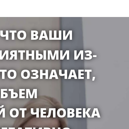
 ЧТО ВАШИ
РИЯТНЫМИ ИЗ-
ТО ОЗНАЧАЕТ,
ОБЪЕМ
 ОТ ЧЕЛОВЕКА