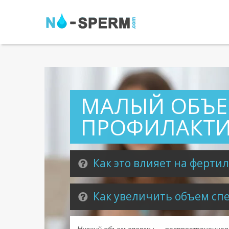
МАЛЫЙ ОБЪЕ
ПРОФИЛАКТИ
Как это влияет на ферти
Как увеличить объем сп