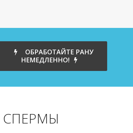
ОБРАБОТАЙТЕ РАНУ
НЕМЕДЛЕННО!
 СПЕРМЫ