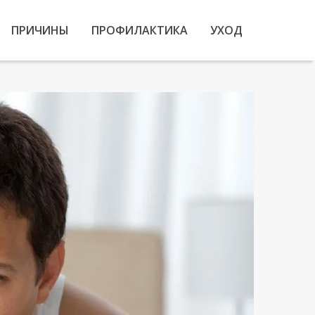
ПРИЧИНЫ
ПРОФИЛАКТИКА
УХОД