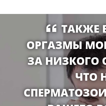
ТАКЖЕ 
ОРГАЗМЫ МОГ
ЗА НИЗКОГО 
ЧТО 
СПЕРМАТОЗОИ