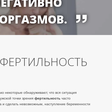
НЕГАТИВНО
 ОРГАЗМОВ.
 ФЕРТИЛЬНОСТЬ
ко некоторые обнаруживают, что вся ситуация
мужской точки зрения
фертильность
часто
да и сделать невозможным, наступление беременности