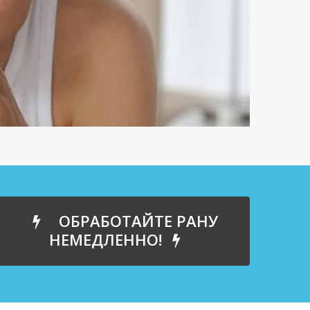
ОБРАБОТАЙТЕ РАНУ
НЕМЕДЛЕННО!