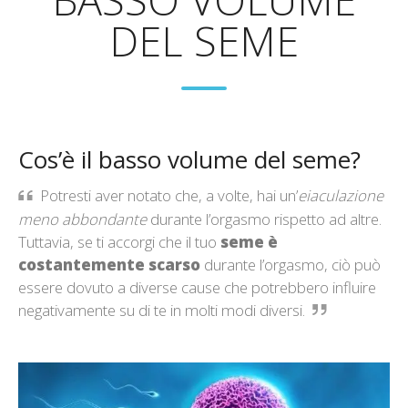
DEL SEME
Cos’è il basso volume del seme?
Potresti aver notato che, a volte, hai un’
eiaculazione
meno abbondante
durante l’orgasmo rispetto ad altre.
Tuttavia, se ti accorgi che il tuo
seme è
costantemente scarso
durante l’orgasmo, ciò può
essere dovuto a diverse cause che potrebbero influire
negativamente su di te in molti modi diversi.