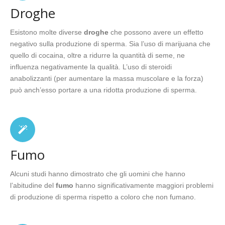
Droghe
Esistono molte diverse
droghe
che possono avere un effetto
negativo sulla produzione di sperma. Sia l’uso di marijuana che
quello di cocaina, oltre a ridurre la quantità di seme, ne
influenza negativamente la qualità. L’uso di steroidi
anabolizzanti (per aumentare la massa muscolare e la forza)
può anch’esso portare a una ridotta produzione di sperma.
Fumo
Alcuni studi hanno dimostrato che gli uomini che hanno
l’abitudine del
fumo
hanno significativamente maggiori problemi
di produzione di sperma rispetto a coloro che non fumano.