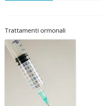
Trattamenti ormonali