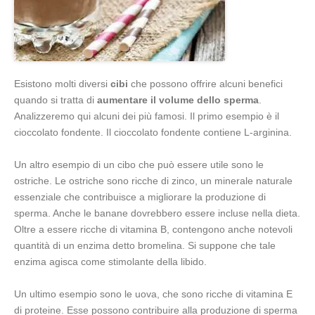
Esistono molti diversi
cibi
che possono offrire alcuni benefici
quando si tratta di
aumentare il volume dello sperma
.
Analizzeremo qui alcuni dei più famosi. Il primo esempio è il
cioccolato fondente. Il cioccolato fondente contiene L-arginina.
Un altro esempio di un cibo che può essere utile sono le
ostriche. Le ostriche sono ricche di zinco, un minerale naturale
essenziale che contribuisce a migliorare la produzione di
sperma. Anche le banane dovrebbero essere incluse nella dieta.
Oltre a essere ricche di vitamina B, contengono anche notevoli
quantità di un enzima detto bromelina. Si suppone che tale
enzima agisca come stimolante della libido.
Un ultimo esempio sono le uova, che sono ricche di vitamina E
di proteine. Esse possono contribuire alla produzione di sperma