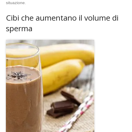
situazione.
Cibi che aumentano il volume di
sperma