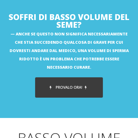
SOFFRI DI BASSO VOLUME DEL
SEME?
ANCHE SE QUESTO NON SIGNIFICA NECESSARIAMENTE
CHE STIA SUCCEDENDO QUALCOSA DI GRAVE PER CUI
DOVRESTI ANDARE DAL MEDICO, UNA VOLUME DI SPERMA
RIDOTTO È UN PROBLEMA CHE POTREBBE ESSERE
NECESSARIO CURARE.
PROVALO ORA!
BASSO VOLUME