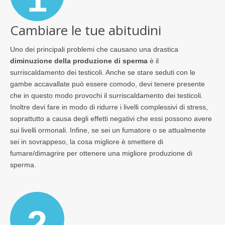
Cambiare le tue abitudini
Uno dei principali problemi che causano una drastica
diminuzione della produzione di sperma
è il
surriscaldamento dei testicoli. Anche se stare seduti con le
gambe accavallate può essere comodo, devi tenere presente
che in questo modo provochi il surriscaldamento dei testicoli.
Inoltre devi fare in modo di ridurre i livelli complessivi di stress,
soprattutto a causa degli effetti negativi che essi possono avere
sui livelli ormonali. Infine, se sei un fumatore o se attualmente
sei in sovrappeso, la cosa migliore è smettere di
fumare/dimagrire per ottenere una migliore produzione di
sperma.
2