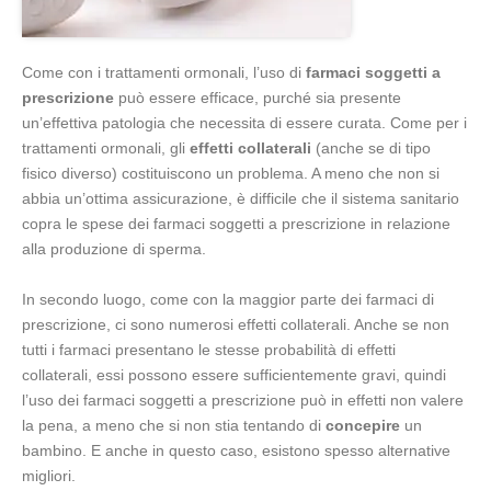
Come con i trattamenti ormonali, l’uso di
farmaci soggetti a
prescrizione
può essere efficace, purché sia presente
un’effettiva patologia che necessita di essere curata. Come per i
trattamenti ormonali, gli
effetti collaterali
(anche se di tipo
fisico diverso) costituiscono un problema. A meno che non si
abbia un’ottima assicurazione, è difficile che il sistema sanitario
copra le spese dei farmaci soggetti a prescrizione in relazione
alla produzione di sperma.
In secondo luogo, come con la maggior parte dei farmaci di
prescrizione, ci sono numerosi effetti collaterali. Anche se non
tutti i farmaci presentano le stesse probabilità di effetti
collaterali, essi possono essere sufficientemente gravi, quindi
l’uso dei farmaci soggetti a prescrizione può in effetti non valere
la pena, a meno che si non stia tentando di
concepire
un
bambino. E anche in questo caso, esistono spesso alternative
migliori.