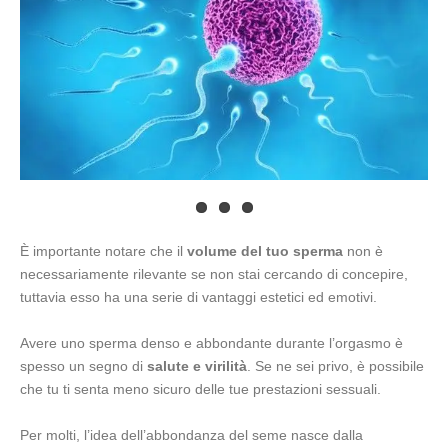
È importante notare che il
volume del tuo sperma
non è
necessariamente rilevante se non stai cercando di concepire,
tuttavia esso ha una serie di vantaggi estetici ed emotivi.
Avere uno sperma denso e abbondante durante l’orgasmo è
spesso un segno di
salute e virilità
. Se ne sei privo, è possibile
che tu ti senta meno sicuro delle tue prestazioni sessuali.
Per molti, l’idea dell’abbondanza del seme nasce dalla