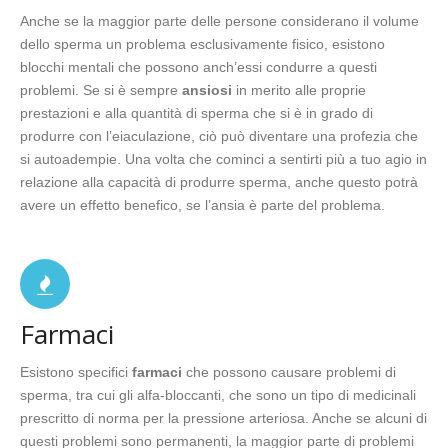
Anche se la maggior parte delle persone considerano il volume
dello sperma un problema esclusivamente fisico, esistono
blocchi mentali che possono anch’essi condurre a questi
problemi. Se si è sempre
ansiosi
in merito alle proprie
prestazioni e alla quantità di sperma che si è in grado di
produrre con l’eiaculazione, ciò può diventare una profezia che
si autoadempie. Una volta che cominci a sentirti più a tuo agio in
relazione alla capacità di produrre sperma, anche questo potrà
avere un effetto benefico, se l’ansia è parte del problema.
Farmaci
Esistono specifici
farmaci
che possono causare problemi di
sperma, tra cui gli alfa-bloccanti, che sono un tipo di medicinali
prescritto di norma per la pressione arteriosa. Anche se alcuni di
questi problemi sono permanenti, la maggior parte di problemi