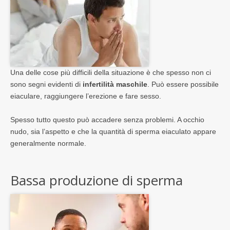
Una delle cose più difficili della situazione è che spesso non ci
sono segni evidenti di
infertilità maschile
. Può essere possibile
eiaculare, raggiungere l’erezione e fare sesso.
Spesso tutto questo può accadere senza problemi. A occhio
nudo, sia l’aspetto e che la quantità di sperma eiaculato appare
generalmente normale.
Bassa produzione di sperma