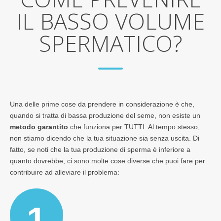
IL BASSO VOLUME
SPERMATICO?
Una delle prime cose da prendere in considerazione è che,
quando si tratta di bassa produzione del seme, non esiste un
metodo garantito
che funziona per TUTTI. Al tempo stesso,
non stiamo dicendo che la tua situazione sia senza uscita. Di
fatto, se noti che la tua produzione di sperma è inferiore a
quanto dovrebbe, ci sono molte cose diverse che puoi fare per
contribuire ad alleviare il problema:
1