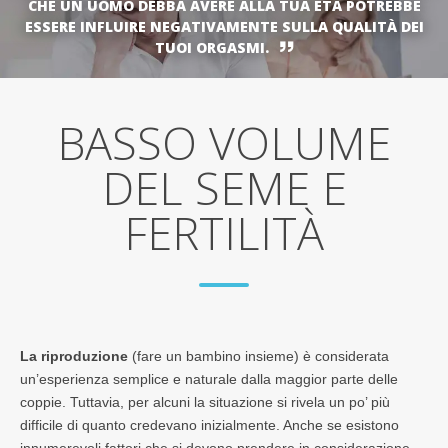
CHE UN UOMO DEBBA AVERE ALLA TUA ETÀ POTREBBE
ESSERE INFLUIRE NEGATIVAMENTE SULLA QUALITÀ DEI
TUOI ORGASMI.
BASSO VOLUME
DEL SEME E
FERTILITÀ
La riproduzione
(fare un bambino insieme) è considerata
un’esperienza semplice e naturale dalla maggior parte delle
coppie. Tuttavia, per alcuni la situazione si rivela un po’ più
difficile di quanto credevano inizialmente. Anche se esistono