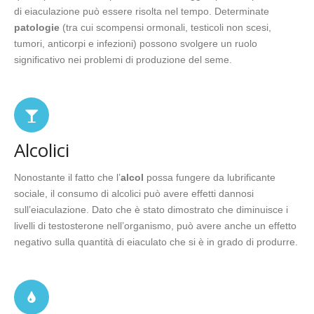
di eiaculazione può essere risolta nel tempo. Determinate
patologie
(tra cui scompensi ormonali, testicoli non scesi,
tumori, anticorpi e infezioni) possono svolgere un ruolo
significativo nei problemi di produzione del seme.
Alcolici
Nonostante il fatto che l’
alcol
possa fungere da lubrificante
sociale, il consumo di alcolici può avere effetti dannosi
sull’eiaculazione. Dato che è stato dimostrato che diminuisce i
livelli di testosterone nell’organismo, può avere anche un effetto
negativo sulla quantità di eiaculato che si è in grado di produrre.