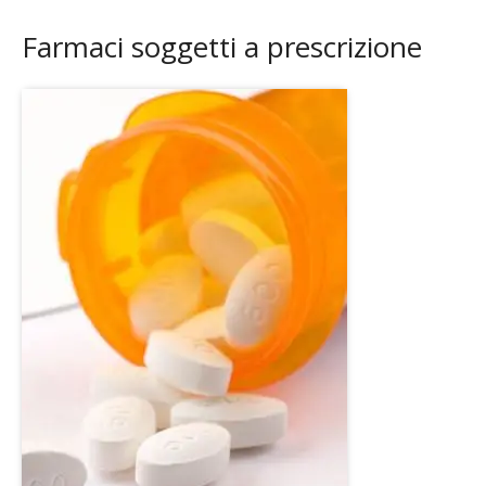
Farmaci soggetti a prescrizione