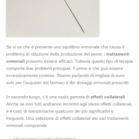
Se si sa che è presente uno squilibrio ormonale che causa il
problema di riduzione della produzione del seme, i
trattamenti
ormonali
possono essere efficaci. Tuttavia questo tipo di terapia
comporta due problemi principali. Il primo è che può essere
eccessivamente costoso. Stiamo parlando di migliaia di euro
solo per l’acquisto dei farmaci e dei dosaggi ormonali prescritti.
In secondo luogo, c’è una vasta gamma di
effetti collaterali
.
Anche se non tutti andranno incontro agli stessi effetti collaterali,
è il caso di menzionarne qualcuno dei più significativi o
frequenti. Una selezione di effetti collaterali dei vari trattamenti
ormonali comprende:
Un maggiore rischio di trombosi