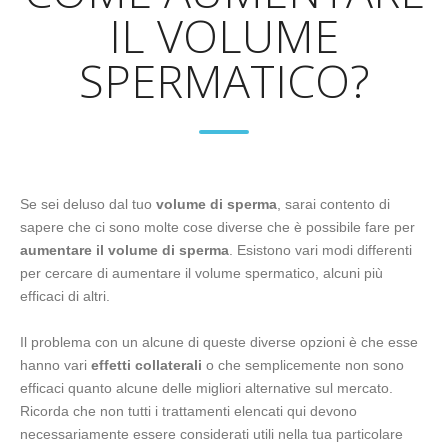
IL VOLUME
SPERMATICO?
Se sei deluso dal tuo
volume di sperma
, sarai contento di
sapere che ci sono molte cose diverse che è possibile fare per
aumentare il volume di sperma
. Esistono vari modi differenti
per cercare di aumentare il volume spermatico, alcuni più
efficaci di altri.
Il problema con un alcune di queste diverse opzioni è che esse
hanno vari
effetti collaterali
o che semplicemente non sono
efficaci quanto alcune delle migliori alternative sul mercato.
Ricorda che non tutti i trattamenti elencati qui devono
necessariamente essere considerati utili nella tua particolare