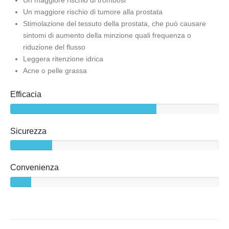
Un maggiore rischio di tumore alla prostata
Stimolazione del tessuto della prostata, che può causare
sintomi di aumento della minzione quali frequenza o
riduzione del flusso
Leggera ritenzione idrica
Acne o pelle grassa
Efficacia
Sicurezza
Convenienza