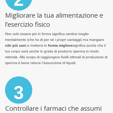
Migliorare la tua alimentazione e
l’esercizio fisico
Non solo essere più in forma significa sentirsi meglio
mentalmente (che ha di per sé i propri vantaggi) ma mangiare
cibi più sani
e mettersi in
forma migliore
significa anche che il
tuo corpo sarà anche in grado di produrre sperma in modo
ottimale. Allo scopo di raggiungere livelli ottimali di produzione di
sperma è bene ridurre l’assunzione di liquidi.
3
Controllare i farmaci che assumi