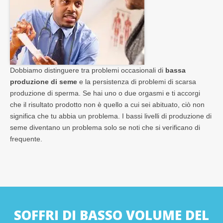
Dobbiamo distinguere tra problemi occasionali di
bassa
produzione di seme
e la persistenza di problemi di scarsa
produzione di sperma. Se hai uno o due orgasmi e ti accorgi
che il risultato prodotto non è quello a cui sei abituato, ciò non
significa che tu abbia un problema. I bassi livelli di produzione di
seme diventano un problema solo se noti che si verificano di
frequente.
SOFFRI DI BASSO VOLUME DEL