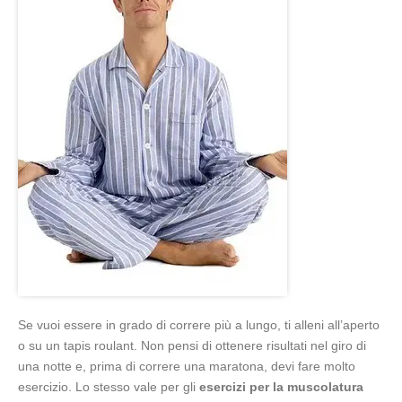
Se vuoi essere in grado di correre più a lungo, ti alleni all’aperto
o su un tapis roulant. Non pensi di ottenere risultati nel giro di
una notte e, prima di correre una maratona, devi fare molto
esercizio. Lo stesso vale per gli
esercizi per la muscolatura