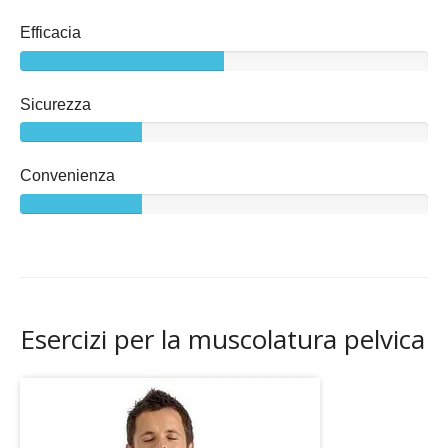
Efficacia
Sicurezza
Convenienza
Esercizi per la muscolatura pelvica